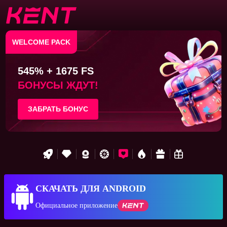
WELCOME PACK
545% + 1675 FS
БОНУСЫ ЖДУТ!
ЗАБРАТЬ БОНУС
СКАЧАТЬ ДЛЯ ANDROID
Официальное приложение