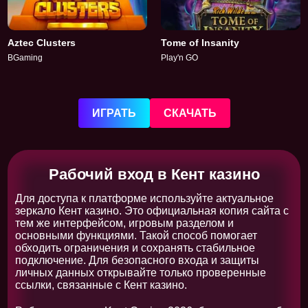
Aztec Clusters
Tome of Insanity
BGaming
Play'n GO
ИГРАТЬ
СКАЧАТЬ
Рабочий вход в Кент казино
Для доступа к платформе используйте актуальное
зеркало Кент казино. Это официальная копия сайта с
тем же интерфейсом, игровым разделом и
основными функциями. Такой способ помогает
обходить ограничения и сохранять стабильное
подключение. Для безопасного входа и защиты
личных данных открывайте только проверенные
ссылки, связанные с Кент казино.